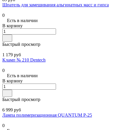
Шпатель для замешивания альгинатных масс и гипса
0
Есть в наличии
В корзину
Быстрый просмотр
1 179 руб
Кламп № 210 Dentech
0
Есть в наличии
В корзину
Быстрый просмотр
6 999 руб
Лампа полимеризационная QUANTUM P-25
0