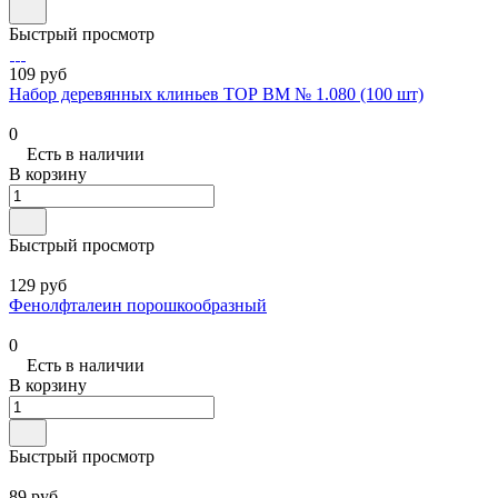
Быстрый просмотр
109 руб
Набор деревянных клиньев ТОР ВМ № 1.080 (100 шт)
0
Есть в наличии
В корзину
Быстрый просмотр
129 руб
Фенолфталеин порошкообразный
0
Есть в наличии
В корзину
Быстрый просмотр
89 руб