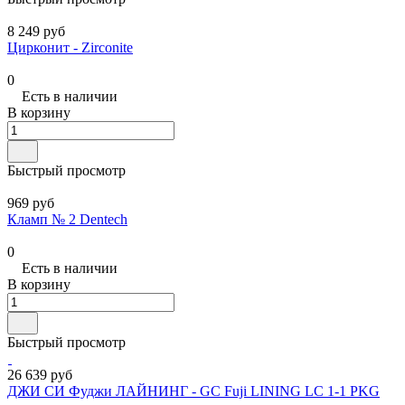
8 249 руб
Цирконит - Zirconite
0
Есть в наличии
В корзину
Быстрый просмотр
969 руб
Кламп № 2 Dentech
0
Есть в наличии
В корзину
Быстрый просмотр
26 639 руб
ДЖИ СИ Фуджи ЛАЙНИНГ - GC Fuji LINING LC 1-1 PKG