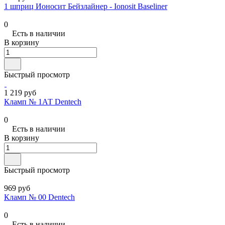
1 шприц Ионосит Бейзлайнер - Ionosit Baseliner
0
Есть в наличии
В корзину
Быстрый просмотр
1 219 руб
Кламп № 1АТ Dentech
0
Есть в наличии
В корзину
Быстрый просмотр
969 руб
Кламп № 00 Dentech
0
Есть в наличии