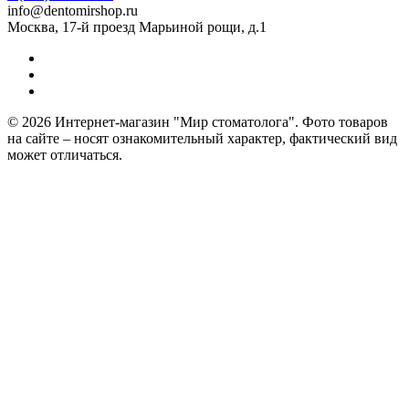
info@dentomirshop.ru
Москва, 17-й проезд Марьиной рощи, д.1
© 2026 Интернет-магазин "Мир стоматолога". Фото товаров
на сайте – носят ознакомительный характер, фактический вид
может отличаться.