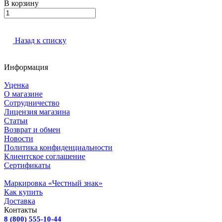
В корзину
Назад к списку
Информация
Уценка
О магазине
Сотрудничество
Лицензия магазина
Статьи
Возврат и обмен
Новости
Политика конфиденциальности
Клиентское соглашение
Сертификаты
Маркировка «Честный знак»
Как купить
Доставка
Контакты
8 (800) 555-10-44