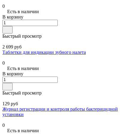
0
Есть в наличии
В корзину
Быстрый просмотр
2 699 руб
Таблетки для индикации зубного налета
0
Есть в наличии
В корзину
Быстрый просмотр
129 руб
Журнал регистрации и контроля работы бактерицидной
установки
0
Есть в наличии