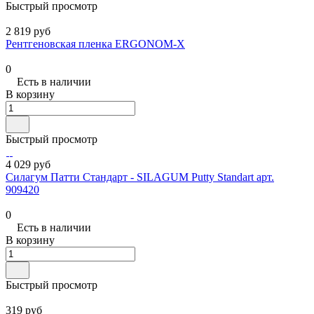
Быстрый просмотр
2 819 руб
Рентгеновская пленка ERGONOM-X
0
Есть в наличии
В корзину
Быстрый просмотр
4 029 руб
Силагум Патти Стандарт - SILAGUM Putty Standart арт.
909420
0
Есть в наличии
В корзину
Быстрый просмотр
319 руб