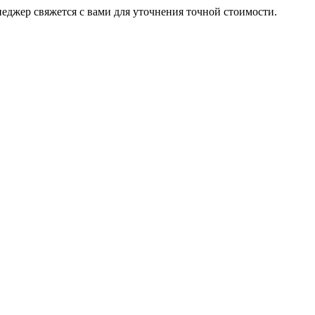
неджер свяжется с вами для уточнения точной стоимости.