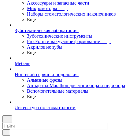
Аксессуары и запасные части
Микромоторы
Наборы стоматологических наконечников
Еще
Зуботехническая лаборатория
Зуботехнические инструменты
Pro-Form и вакуумное формование
Акриловые зубы
Еще
Мебель
Ногтевой сервис и подология
Алмазные фрезы
Аппараты Marathon для маникюра и педикюра
Вспомогательные материалы
Еще
Литература по стоматологии