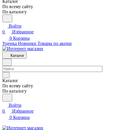
Каталог
По всему сайту
По каталогу
Войти
0
Избранное
0
Корзина
Уценка
Новинки
Товары по акции
Каталог
Каталог
По всему сайту
По каталогу
Войти
0
Избранное
0
Корзина