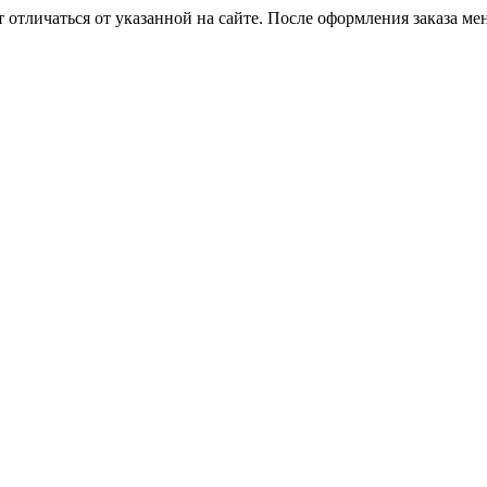
 отличаться от указанной на сайте. После оформления заказа ме