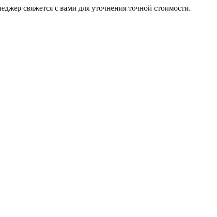
неджер свяжется с вами для уточнения точной стоимости.