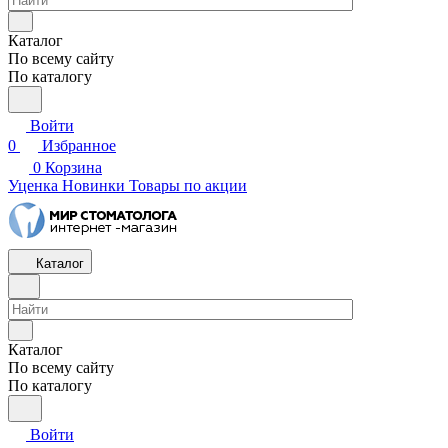
Каталог
По всему сайту
По каталогу
Войти
0
Избранное
0
Корзина
Уценка
Новинки
Товары по акции
Каталог
Каталог
По всему сайту
По каталогу
Войти