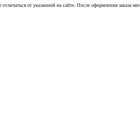
 отличаться от указанной на сайте. После оформления заказа ме