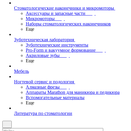
Стоматологические наконечники и микромоторы
Аксессуары и запасные части
Микромоторы
Наборы стоматологических наконечников
Еще
Зуботехническая лаборатория
Зуботехнические инструменты
Pro-Form и вакуумное формование
Акриловые зубы
Еще
Мебель
Ногтевой сервис и подология
Алмазные фрезы
Аппараты Marathon для маникюра и педикюра
Вспомогательные материалы
Еще
Литература по стоматологии