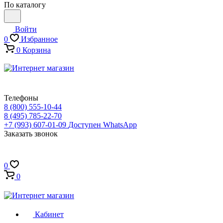
По каталогу
Войти
0
Избранное
0
Корзина
Телефоны
8 (800) 555-10-44
8 (495) 785-22-70
+7 (993) 607-01-09
Доступен WhatsApp
Заказать звонок
0
0
Кабинет