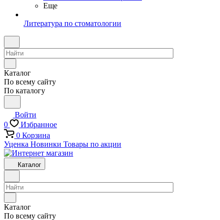
Еще
Литература по стоматологии
Каталог
По всему сайту
По каталогу
Войти
0
Избранное
0
Корзина
Уценка
Новинки
Товары по акции
Каталог
Каталог
По всему сайту