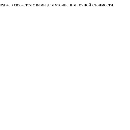
неджер свяжется с вами для уточнения точной стоимости.