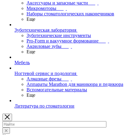
Аксессуары и запасные части
Микромоторы
Наборы стоматологических наконечников
Еще
Зуботехническая лаборатория
Зуботехнические инструменты
Pro-Form и вакуумное формование
Акриловые зубы
Еще
Мебель
Ногтевой сервис и подология
Алмазные фрезы
Аппараты Marathon для маникюра и педикюра
Вспомогательные материалы
Еще
Литература по стоматологии