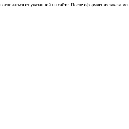
 отличаться от указанной на сайте. После оформления заказа ме