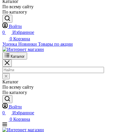
Каталог
По всему сайту
По каталогу
Войти
0
Избранное
0
Корзина
Уценка
Новинки
Товары по акции
Каталог
Каталог
По всему сайту
По каталогу
Войти
0
Избранное
0
Корзина