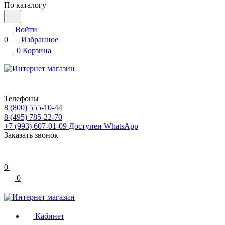
По каталогу
Войти
0
Избранное
0
Корзина
Телефоны
8 (800) 555-10-44
8 (495) 785-22-70
+7 (993) 607-01-09
Доступен WhatsApp
Заказать звонок
0
0
Кабинет