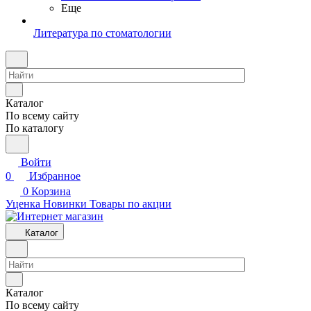
Еще
Литература по стоматологии
Каталог
По всему сайту
По каталогу
Войти
0
Избранное
0
Корзина
Уценка
Новинки
Товары по акции
Каталог
Каталог
По всему сайту