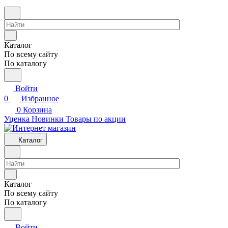
Каталог
По всему сайту
По каталогу
Войти
0
Избранное
0
Корзина
Уценка
Новинки
Товары по акции
Каталог
Каталог
По всему сайту
По каталогу
Войти