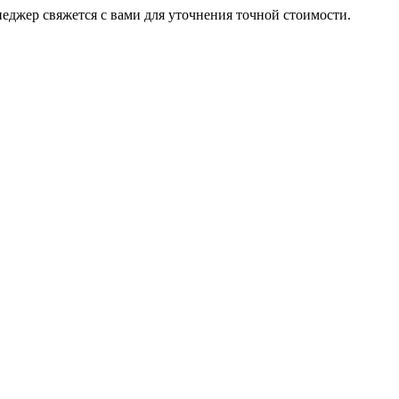
неджер свяжется с вами для уточнения точной стоимости.