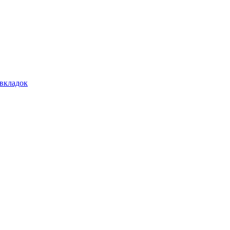
 вкладок