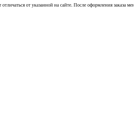
 отличаться от указанной на сайте. После оформления заказа ме