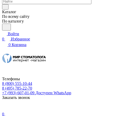
Каталог
По всему сайту
По каталогу
Войти
0
Избранное
0
Корзина
Телефоны
8 (800) 555-10-44
8 (495) 785-22-70
+7 (993) 607-01-09
Доступен WhatsApp
Заказать звонок
0