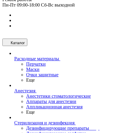
Пн-Пт 09:00-18:00 Сб-Вс выходной
Каталог
Расходные материалы
Перчатки
Маски
Очки защитные
Еще
Анестезия
Анестетики стоматологические
Аппараты для анестезии
Аппликационная анестезия
Еще
Стерилизация и дезинфекция
Дезинфицирующие препараты