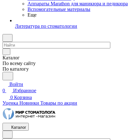
Аппараты Marathon для маникюра и педикюра
Вспомогательные материалы
Еще
Литература по стоматологии
Каталог
По всему сайту
По каталогу
Войти
0
Избранное
0
Корзина
Уценка
Новинки
Товары по акции
Каталог