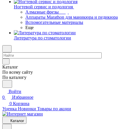
Ногтевой сервис и подология
Алмазные фрезы
Аппараты Marathon для маникюра и педикюра
Вспомогательные материалы
Еще
Литература по стоматологии
Каталог
По всему сайту
По каталогу
Войти
0
Избранное
0
Корзина
Уценка
Новинки
Товары по акции
Каталог