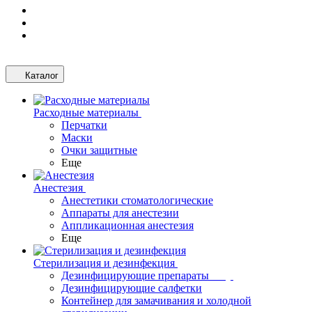
Каталог
Расходные материалы
Перчатки
Маски
Очки защитные
Еще
Анестезия
Анестетики стоматологические
Аппараты для анестезии
Аппликационная анестезия
Еще
Стерилизация и дезинфекция
Дезинфицирующие препараты
Дезинфицирующие салфетки
Контейнер для замачивания и холодной