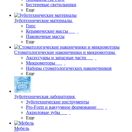
Бестеневые светильники
Еще
Зуботехнические материалы
Гипс
Керамические массы
Паковочные массы
Еще
Стоматологические наконечники и микромоторы
Аксессуары и запасные части
Микромоторы
Наборы стоматологических наконечников
Еще
Зуботехническая лаборатория
Зуботехнические инструменты
Pro-Form и вакуумное формование
Акриловые зубы
Еще
Мебель