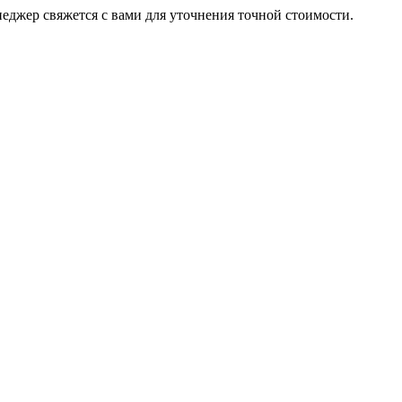
неджер свяжется с вами для уточнения точной стоимости.