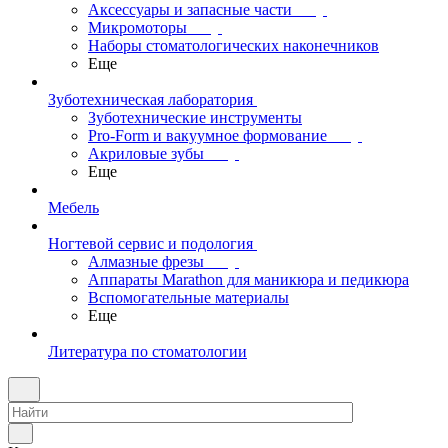
Аксессуары и запасные части
Микромоторы
Наборы стоматологических наконечников
Еще
Зуботехническая лаборатория
Зуботехнические инструменты
Pro-Form и вакуумное формование
Акриловые зубы
Еще
Мебель
Ногтевой сервис и подология
Алмазные фрезы
Аппараты Marathon для маникюра и педикюра
Вспомогательные материалы
Еще
Литература по стоматологии