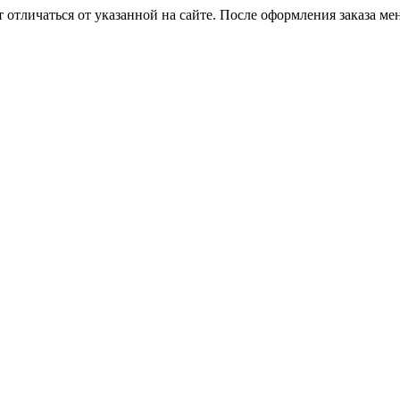
 отличаться от указанной на сайте. После оформления заказа ме