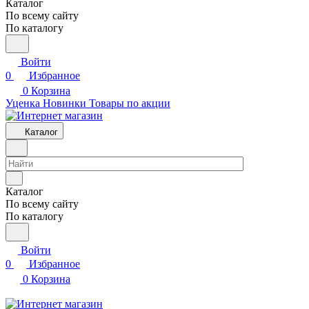
Каталог
По всему сайту
По каталогу
Войти
0
Избранное
0
Корзина
Уценка
Новинки
Товары по акции
Каталог
Каталог
По всему сайту
По каталогу
Войти
0
Избранное
0
Корзина