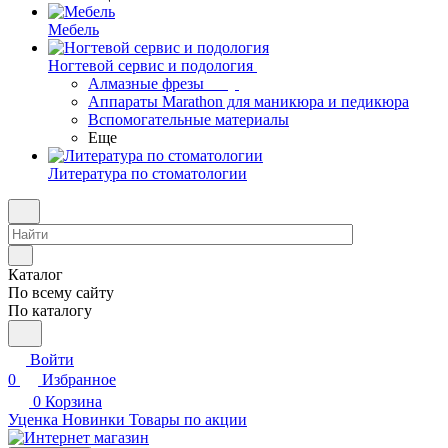
Мебель
Ногтевой сервис и подология
Алмазные фрезы
Аппараты Marathon для маникюра и педикюра
Вспомогательные материалы
Еще
Литература по стоматологии
Каталог
По всему сайту
По каталогу
Войти
0
Избранное
0
Корзина
Уценка
Новинки
Товары по акции