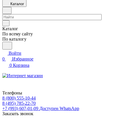
Каталог
Каталог
По всему сайту
По каталогу
Войти
0
Избранное
0
Корзина
Телефоны
8 (800) 555-10-44
8 (495) 785-22-70
+7 (993) 607-01-09
Доступен WhatsApp
Заказать звонок