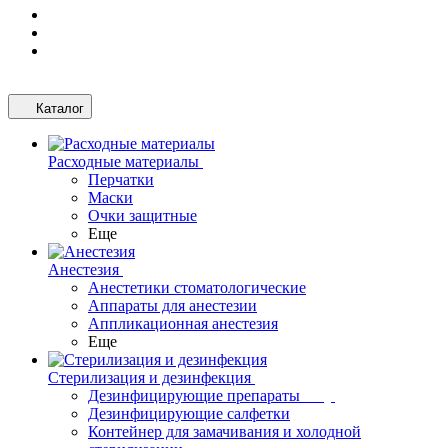
Каталог
Расходные материалы
Перчатки
Маски
Очки защитные
Еще
Анестезия
Анестетики стоматологические
Аппараты для анестезии
Аппликационная анестезия
Еще
Стерилизация и дезинфекция
Дезинфицирующие препараты
Дезинфицирующие салфетки
Контейнер для замачивания и холодной