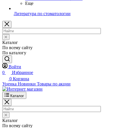
Еще
Литература по стоматологии
Каталог
По всему сайту
По каталогу
Войти
0
Избранное
0
Корзина
Уценка
Новинки
Товары по акции
Каталог
Каталог
По всему сайту