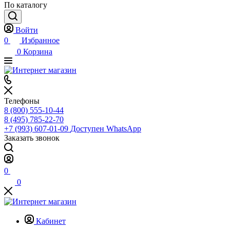
По каталогу
Войти
0
Избранное
0
Корзина
Телефоны
8 (800) 555-10-44
8 (495) 785-22-70
+7 (993) 607-01-09
Доступен WhatsApp
Заказать звонок
0
0
Кабинет