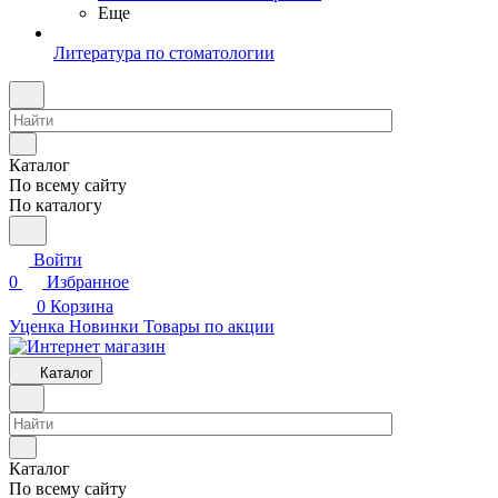
Еще
Литература по стоматологии
Каталог
По всему сайту
По каталогу
Войти
0
Избранное
0
Корзина
Уценка
Новинки
Товары по акции
Каталог
Каталог
По всему сайту