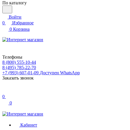
По каталогу
Войти
0
Избранное
0
Корзина
Телефоны
8 (800) 555-10-44
8 (495) 785-22-70
+7 (993) 607-01-09
Доступен WhatsApp
Заказать звонок
0
0
Кабинет