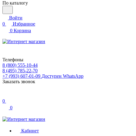
По каталогу
Войти
0
Избранное
0
Корзина
Телефоны
8 (800) 555-10-44
8 (495) 785-22-70
+7 (993) 607-01-09
Доступен WhatsApp
Заказать звонок
0
0
Кабинет