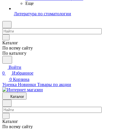
Еще
Литература по стоматологии
Каталог
По всему сайту
По каталогу
Войти
0
Избранное
0
Корзина
Уценка
Новинки
Товары по акции
Каталог
Каталог
По всему сайту