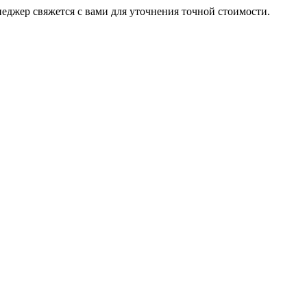
неджер свяжется с вами для уточнения точной стоимости.