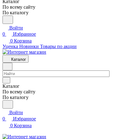
Каталог
По всему сайту
По каталогу
Войти
0
Избранное
0
Корзина
Уценка
Новинки
Товары по акции
Каталог
Каталог
По всему сайту
По каталогу
Войти
0
Избранное
0
Корзина