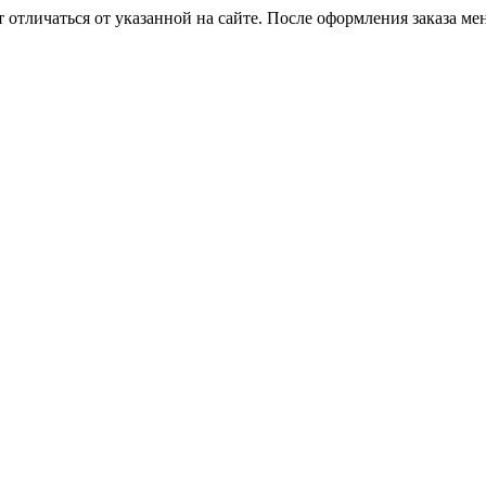
 отличаться от указанной на сайте. После оформления заказа ме