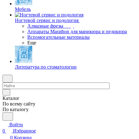
Мебель
Ногтевой сервис и подология
Алмазные фрезы
Аппараты Marathon для маникюра и педикюра
Вспомогательные материалы
Еще
Литература по стоматологии
Каталог
По всему сайту
По каталогу
Войти
0
Избранное
0
Корзина