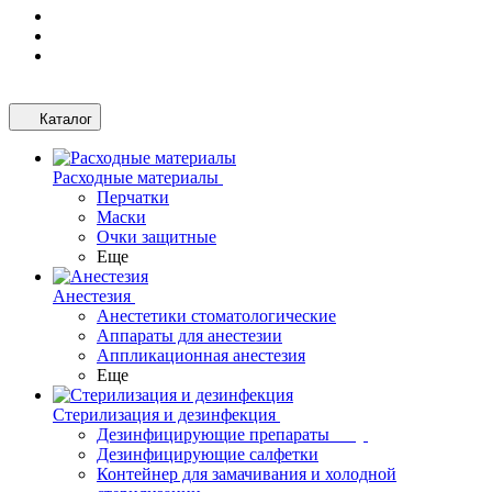
Каталог
Расходные материалы
Перчатки
Маски
Очки защитные
Еще
Анестезия
Анестетики стоматологические
Аппараты для анестезии
Аппликационная анестезия
Еще
Стерилизация и дезинфекция
Дезинфицирующие препараты
Дезинфицирующие салфетки
Контейнер для замачивания и холодной