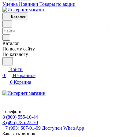
Уценка
Новинки
Товары по акции
Каталог
Каталог
По всему сайту
По каталогу
Войти
0
Избранное
0
Корзина
Телефоны
8 (800) 555-10-44
8 (495) 785-22-70
+7 (993) 607-01-09
Доступен WhatsApp
Заказать звонок