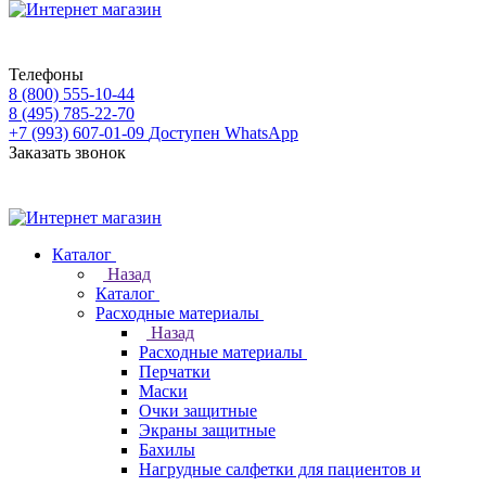
Телефоны
8 (800) 555-10-44
8 (495) 785-22-70
+7 (993) 607-01-09
Доступен WhatsApp
Заказать звонок
Каталог
Назад
Каталог
Расходные материалы
Назад
Расходные материалы
Перчатки
Маски
Очки защитные
Экраны защитные
Бахилы
Нагрудные салфетки для пациентов и