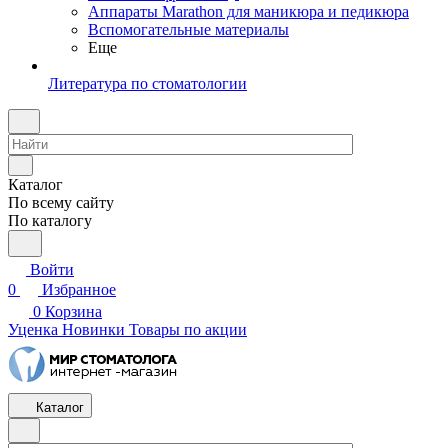
Аппараты Marathon для маникюра и педикюра
Вспомогательные материалы
Еще
Литература по стоматологии
Каталог
По всему сайту
По каталогу
Войти
0
Избранное
0
Корзина
Уценка
Новинки
Товары по акции
Каталог