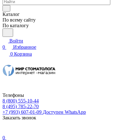
Каталог
По всему сайту
По каталогу
Войти
0
Избранное
0
Корзина
Телефоны
8 (800) 555-10-44
8 (495) 785-22-70
+7 (993) 607-01-09
Доступен WhatsApp
Заказать звонок
0