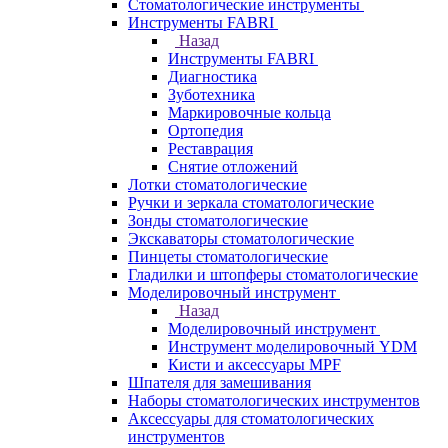
Стоматологические инструменты
Инструменты FABRI
Назад
Инструменты FABRI
Диагностика
Зуботехника
Маркировочные кольца
Ортопедия
Реставрация
Снятие отложений
Лотки стоматологические
Ручки и зеркала стоматологические
Зонды стоматологические
Экскаваторы стоматологические
Пинцеты стоматологические
Гладилки и штопферы стоматологические
Моделировочный инструмент
Назад
Моделировочный инструмент
Инструмент моделировочный YDM
Кисти и аксессуары MPF
Шпателя для замешивания
Наборы стоматологических инструментов
Аксессуары для стоматологических
инструментов