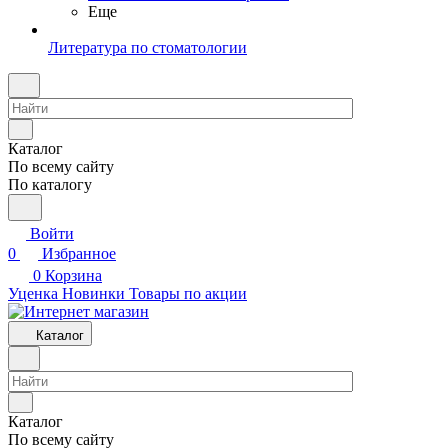
Еще
Литература по стоматологии
Каталог
По всему сайту
По каталогу
Войти
0
Избранное
0
Корзина
Уценка
Новинки
Товары по акции
Каталог
Каталог
По всему сайту