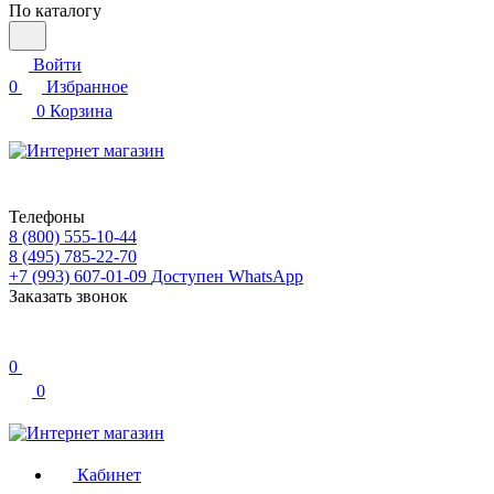
По каталогу
Войти
0
Избранное
0
Корзина
Телефоны
8 (800) 555-10-44
8 (495) 785-22-70
+7 (993) 607-01-09
Доступен WhatsApp
Заказать звонок
0
0
Кабинет