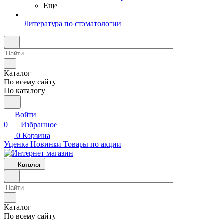
Еще
Литература по стоматологии
Каталог
По всему сайту
По каталогу
Войти
0
Избранное
0
Корзина
Уценка
Новинки
Товары по акции
Каталог
Каталог
По всему сайту