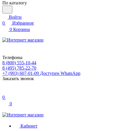
По каталогу
Войти
0
Избранное
0
Корзина
Телефоны
8 (800) 555-10-44
8 (495) 785-22-70
+7 (993) 607-01-09
Доступен WhatsApp
Заказать звонок
0
0
Кабинет