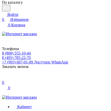
По каталогу
Войти
0
Избранное
0
Корзина
Телефоны
8 (800) 555-10-44
8 (495) 785-22-70
+7 (993) 607-01-09
Доступен WhatsApp
Заказать звонок
0
0
Кабинет