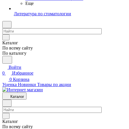
Еще
Литература по стоматологии
Каталог
По всему сайту
По каталогу
Войти
0
Избранное
0
Корзина
Уценка
Новинки
Товары по акции
Каталог
Каталог
По всему сайту