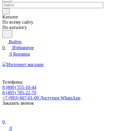
Каталог
По всему сайту
По каталогу
Войти
0
Избранное
0
Корзина
Телефоны
8 (800) 555-10-44
8 (495) 785-22-70
+7 (993) 607-01-09
Доступен WhatsApp
Заказать звонок
0
0