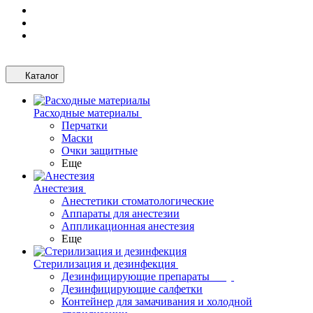
Каталог
Расходные материалы
Перчатки
Маски
Очки защитные
Еще
Анестезия
Анестетики стоматологические
Аппараты для анестезии
Аппликационная анестезия
Еще
Стерилизация и дезинфекция
Дезинфицирующие препараты
Дезинфицирующие салфетки
Контейнер для замачивания и холодной