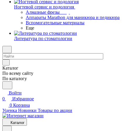
Ногтевой сервис и подология
Алмазные фрезы
Аппараты Marathon для маникюра и педикюра
Вспомогательные материалы
Еще
Литература по стоматологии
Каталог
По всему сайту
По каталогу
Войти
0
Избранное
0
Корзина
Уценка
Новинки
Товары по акции
Каталог