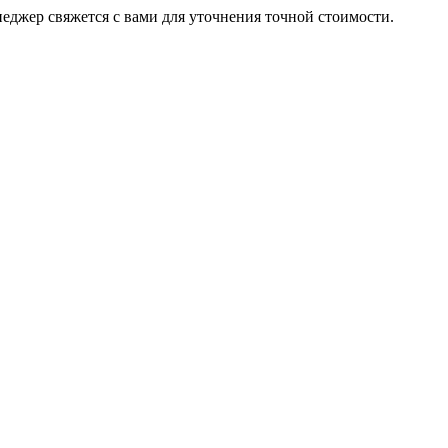
неджер свяжется с вами для уточнения точной стоимости.