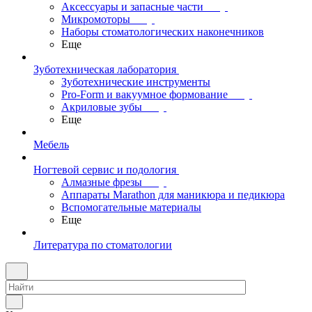
Аксессуары и запасные части
Микромоторы
Наборы стоматологических наконечников
Еще
Зуботехническая лаборатория
Зуботехнические инструменты
Pro-Form и вакуумное формование
Акриловые зубы
Еще
Мебель
Ногтевой сервис и подология
Алмазные фрезы
Аппараты Marathon для маникюра и педикюра
Вспомогательные материалы
Еще
Литература по стоматологии