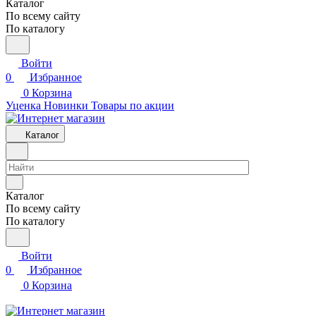
Каталог
По всему сайту
По каталогу
Войти
0
Избранное
0
Корзина
Уценка
Новинки
Товары по акции
Каталог
Каталог
По всему сайту
По каталогу
Войти
0
Избранное
0
Корзина