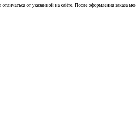
 отличаться от указанной на сайте. После оформления заказа ме