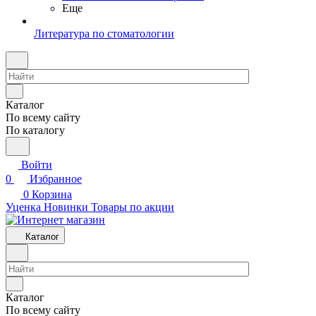
Еще
Литература по стоматологии
Каталог
По всему сайту
По каталогу
Войти
0
Избранное
0
Корзина
Уценка
Новинки
Товары по акции
Каталог
Каталог
По всему сайту