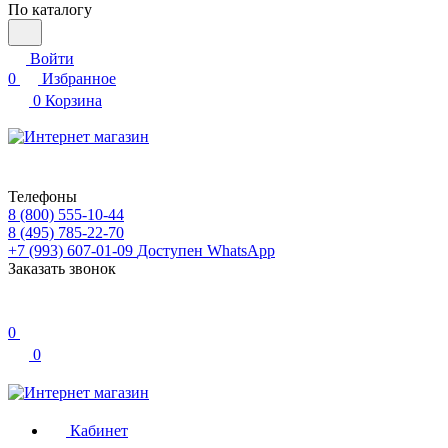
По каталогу
Войти
0
Избранное
0
Корзина
Телефоны
8 (800) 555-10-44
8 (495) 785-22-70
+7 (993) 607-01-09
Доступен WhatsApp
Заказать звонок
0
0
Кабинет