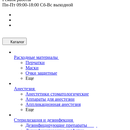
Пн-Пт 09:00-18:00 Сб-Вс выходной
Каталог
Расходные материалы
Перчатки
Маски
Очки защитные
Еще
Анестезия
Анестетики стоматологические
Аппараты для анестезии
Аппликационная анестезия
Еще
Стерилизация и дезинфекция
Дезинфицирующие препараты