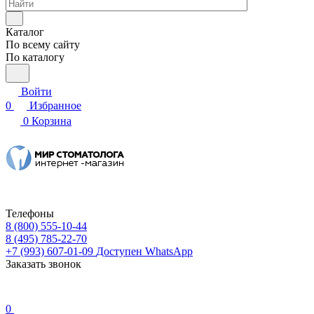
Каталог
По всему сайту
По каталогу
Войти
0
Избранное
0
Корзина
Телефоны
8 (800) 555-10-44
8 (495) 785-22-70
+7 (993) 607-01-09
Доступен WhatsApp
Заказать звонок
0