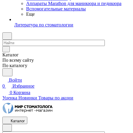
Аппараты Marathon для маникюра и педикюра
Вспомогательные материалы
Еще
Литература по стоматологии
Каталог
По всему сайту
По каталогу
Войти
0
Избранное
0
Корзина
Уценка
Новинки
Товары по акции
Каталог