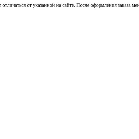
 отличаться от указанной на сайте. После оформления заказа ме