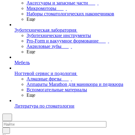
Аксессуары и запасные части
Микромоторы
Наборы стоматологических наконечников
Еще
Зуботехническая лаборатория
Зуботехнические инструменты
Pro-Form и вакуумное формование
Акриловые зубы
Еще
Мебель
Ногтевой сервис и подология
Алмазные фрезы
Аппараты Marathon для маникюра и педикюра
Вспомогательные материалы
Еще
Литература по стоматологии