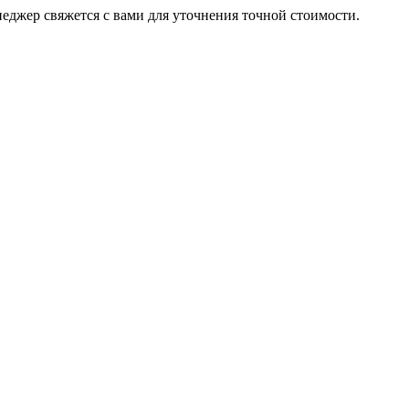
неджер свяжется с вами для уточнения точной стоимости.