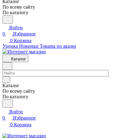
Каталог
По всему сайту
По каталогу
Войти
0
Избранное
0
Корзина
Уценка
Новинки
Товары по акции
Каталог
Каталог
По всему сайту
По каталогу
Войти
0
Избранное
0
Корзина