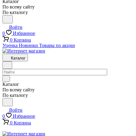
Каталог
По всему сайту
По каталогу
Войти
0
Избранное
0
Корзина
Уценка
Новинки
Товары по акции
Каталог
Каталог
По всему сайту
По каталогу
Войти
0
Избранное
0
Корзина