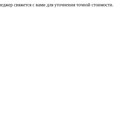
неджер свяжется с вами для уточнения точной стоимости.