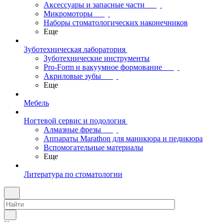
Аксессуары и запасные части
Микромоторы
Наборы стоматологических наконечников
Еще
Зуботехническая лаборатория
Зуботехнические инструменты
Pro-Form и вакуумное формование
Акриловые зубы
Еще
Мебель
Ногтевой сервис и подология
Алмазные фрезы
Аппараты Marathon для маникюра и педикюра
Вспомогательные материалы
Еще
Литература по стоматологии