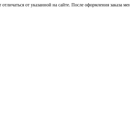
 отличаться от указанной на сайте. После оформления заказа ме