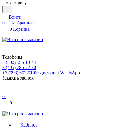
По каталогу
Войти
0
Избранное
0
Корзина
Телефоны
8 (800) 555-10-44
8 (495) 785-22-70
+7 (993) 607-01-09
Доступен WhatsApp
Заказать звонок
0
0
Кабинет