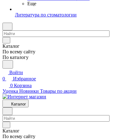
Еще
Литература по стоматологии
Каталог
По всему сайту
По каталогу
Войти
0
Избранное
0
Корзина
Уценка
Новинки
Товары по акции
Каталог
Каталог
По всему сайту