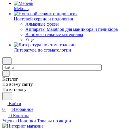
Мебель
Ногтевой сервис и подология
Алмазные фрезы
Аппараты Marathon для маникюра и педикюра
Вспомогательные материалы
Еще
Литература по стоматологии
Каталог
По всему сайту
По каталогу
Войти
0
Избранное
0
Корзина
Уценка
Новинки
Товары по акции