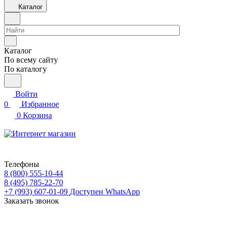
Каталог
Каталог
По всему сайту
По каталогу
Войти
0
Избранное
0
Корзина
Телефоны
8 (800) 555-10-44
8 (495) 785-22-70
+7 (993) 607-01-09
Доступен WhatsApp
Заказать звонок