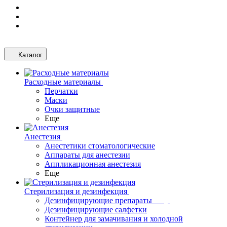
Каталог
Расходные материалы
Перчатки
Маски
Очки защитные
Еще
Анестезия
Анестетики стоматологические
Аппараты для анестезии
Аппликационная анестезия
Еще
Стерилизация и дезинфекция
Дезинфицирующие препараты
Дезинфицирующие салфетки
Контейнер для замачивания и холодной