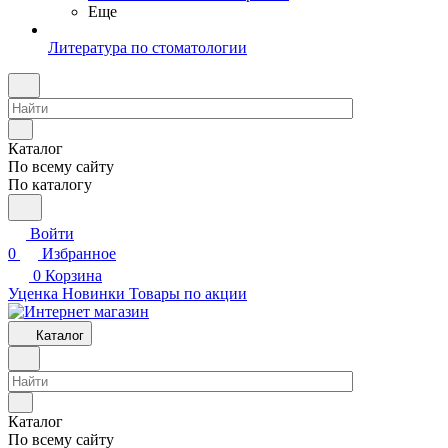
Еще
Литература по стоматологии
Каталог
По всему сайту
По каталогу
Войти
0
Избранное
0
Корзина
Уценка
Новинки
Товары по акции
Каталог
Каталог
По всему сайту