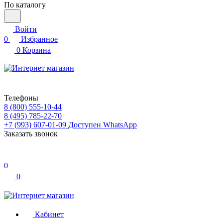
По каталогу
Войти
0
Избранное
0
Корзина
Телефоны
8 (800) 555-10-44
8 (495) 785-22-70
+7 (993) 607-01-09
Доступен WhatsApp
Заказать звонок
0
0
Кабинет