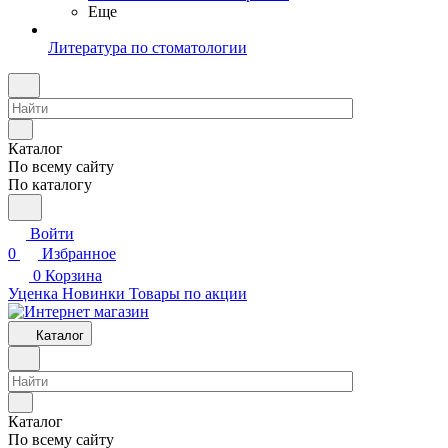
Еще
Литература по стоматологии
Каталог
По всему сайту
По каталогу
Войти
0
Избранное
0
Корзина
Уценка
Новинки
Товары по акции
Каталог
Каталог
По всему сайту