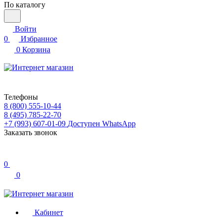
По каталогу
Войти
0
Избранное
0
Корзина
Телефоны
8 (800) 555-10-44
8 (495) 785-22-70
+7 (993) 607-01-09
Доступен WhatsApp
Заказать звонок
0
0
Кабинет