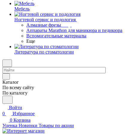
Мебель
Ногтевой сервис и подология
Алмазные фрезы
Аппараты Marathon для маникюра и педикюра
Вспомогательные материалы
Еще
Литература по стоматологии
Каталог
По всему сайту
По каталогу
Войти
0
Избранное
0
Корзина
Уценка
Новинки
Товары по акции