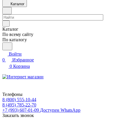
Каталог
Каталог
По всему сайту
По каталогу
Войти
0
Избранное
0
Корзина
Телефоны
8 (800) 555-10-44
8 (495) 785-22-70
+7 (993) 607-01-09
Доступен WhatsApp
Заказать звонок