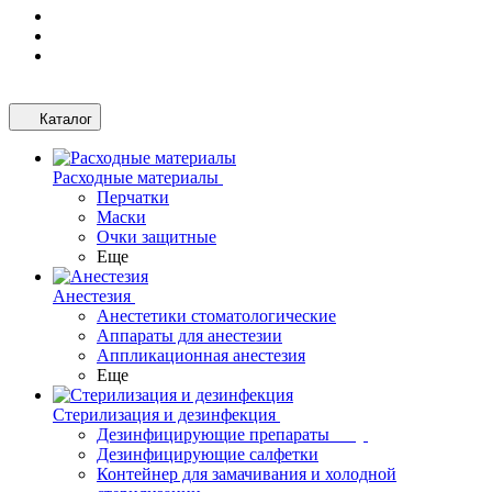
Каталог
Расходные материалы
Перчатки
Маски
Очки защитные
Еще
Анестезия
Анестетики стоматологические
Аппараты для анестезии
Аппликационная анестезия
Еще
Стерилизация и дезинфекция
Дезинфицирующие препараты
Дезинфицирующие салфетки
Контейнер для замачивания и холодной