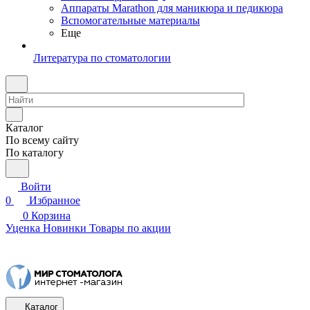
Аппараты Marathon для маникюра и педикюра
Вспомогательные материалы
Еще
Литература по стоматологии
Каталог
По всему сайту
По каталогу
Войти
0
Избранное
0
Корзина
Уценка
Новинки
Товары по акции
Каталог