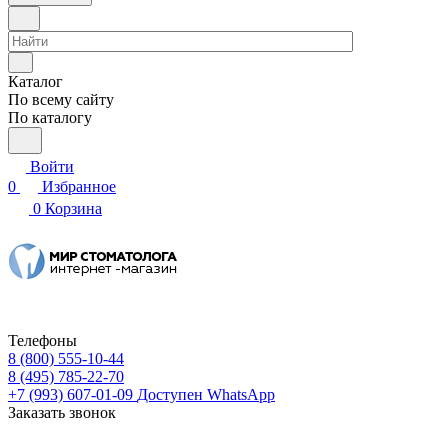
Каталог
По всему сайту
По каталогу
Войти
0
Избранное
0
Корзина
Телефоны
8 (800) 555-10-44
8 (495) 785-22-70
+7 (993) 607-01-09
Доступен WhatsApp
Заказать звонок