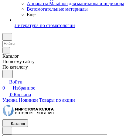
Аппараты Marathon для маникюра и педикюра
Вспомогательные материалы
Еще
Литература по стоматологии
Каталог
По всему сайту
По каталогу
Войти
0
Избранное
0
Корзина
Уценка
Новинки
Товары по акции
Каталог