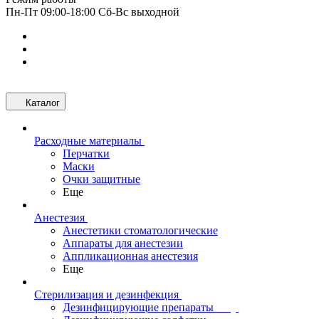
Пн-Пт 09:00-18:00 Сб-Вс выходной
Каталог
Расходные материалы
Перчатки
Маски
Очки защитные
Еще
Анестезия
Анестетики стоматологические
Аппараты для анестезии
Аппликационная анестезия
Еще
Стерилизация и дезинфекция
Дезинфицирующие препараты