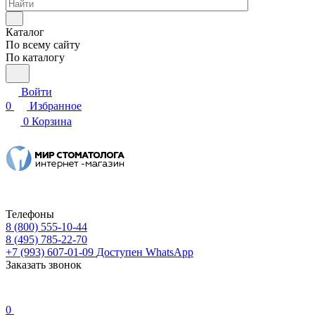
Каталог
По всему сайту
По каталогу
Войти
0
Избранное
0
Корзина
Телефоны
8 (800) 555-10-44
8 (495) 785-22-70
+7 (993) 607-01-09
Доступен WhatsApp
Заказать звонок
0