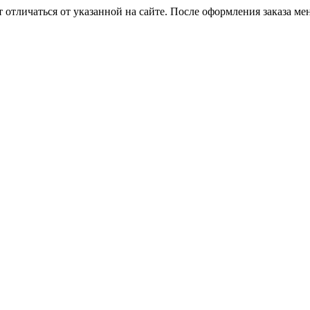
 отличаться от указанной на сайте. После оформления заказа ме