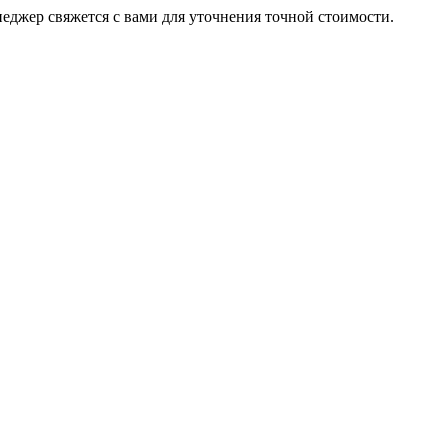
неджер свяжется с вами для уточнения точной стоимости.