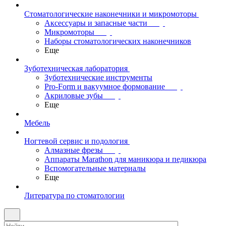
Стоматологические наконечники и микромоторы
Аксессуары и запасные части
Микромоторы
Наборы стоматологических наконечников
Еще
Зуботехническая лаборатория
Зуботехнические инструменты
Pro-Form и вакуумное формование
Акриловые зубы
Еще
Мебель
Ногтевой сервис и подология
Алмазные фрезы
Аппараты Marathon для маникюра и педикюра
Вспомогательные материалы
Еще
Литература по стоматологии