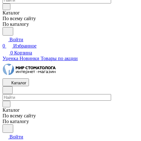
Каталог
По всему сайту
По каталогу
Войти
0
Избранное
0
Корзина
Уценка
Новинки
Товары по акции
Каталог
Каталог
По всему сайту
По каталогу
Войти