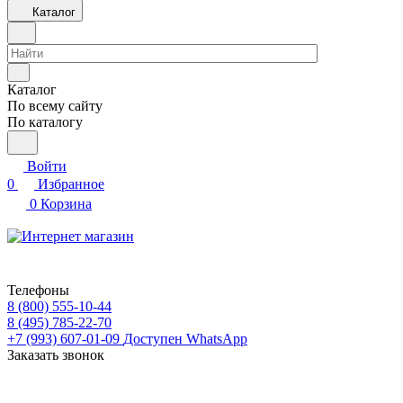
Каталог
Каталог
По всему сайту
По каталогу
Войти
0
Избранное
0
Корзина
Телефоны
8 (800) 555-10-44
8 (495) 785-22-70
+7 (993) 607-01-09
Доступен WhatsApp
Заказать звонок