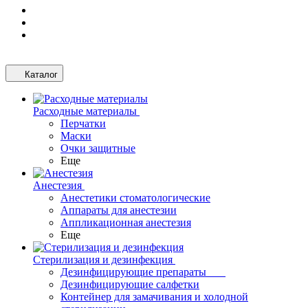
Каталог
Расходные материалы
Перчатки
Маски
Очки защитные
Еще
Анестезия
Анестетики стоматологические
Аппараты для анестезии
Аппликационная анестезия
Еще
Стерилизация и дезинфекция
Дезинфицирующие препараты
Дезинфицирующие салфетки
Контейнер для замачивания и холодной