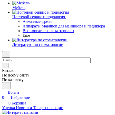
Мебель
Ногтевой сервис и подология
Алмазные фрезы
Аппараты Marathon для маникюра и педикюра
Вспомогательные материалы
Еще
Литература по стоматологии
Каталог
По всему сайту
По каталогу
Войти
0
Избранное
0
Корзина
Уценка
Новинки
Товары по акции