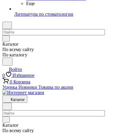
Еще
Литература по стоматологии
Каталог
По всему сайту
По каталогу
Войти
0
Избранное
0
Корзина
Уценка
Новинки
Товары по акции
Каталог
Каталог
По всему сайту