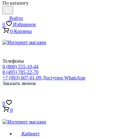
По каталогу
Войти
0
Избранное
0
Корзина
Телефоны
8 (800) 555-10-44
8 (495) 785-22-70
+7 (993) 607-01-09
Доступен WhatsApp
Заказать звонок
0
0
Кабинет