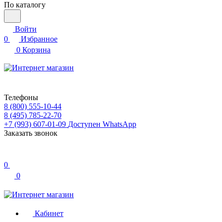
По каталогу
Войти
0
Избранное
0
Корзина
Телефоны
8 (800) 555-10-44
8 (495) 785-22-70
+7 (993) 607-01-09
Доступен WhatsApp
Заказать звонок
0
0
Кабинет