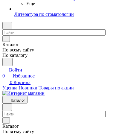
Еще
Литература по стоматологии
Каталог
По всему сайту
По каталогу
Войти
0
Избранное
0
Корзина
Уценка
Новинки
Товары по акции
Каталог
Каталог
По всему сайту