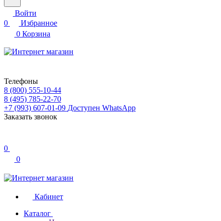
Войти
0
Избранное
0
Корзина
Телефоны
8 (800) 555-10-44
8 (495) 785-22-70
+7 (993) 607-01-09
Доступен WhatsApp
Заказать звонок
0
0
Кабинет
Каталог