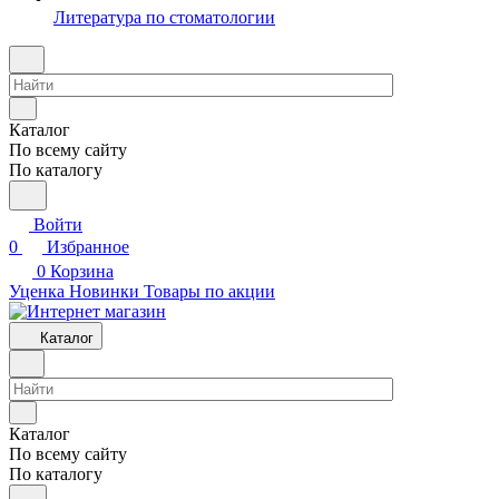
Литература по стоматологии
Каталог
По всему сайту
По каталогу
Войти
0
Избранное
0
Корзина
Уценка
Новинки
Товары по акции
Каталог
Каталог
По всему сайту
По каталогу