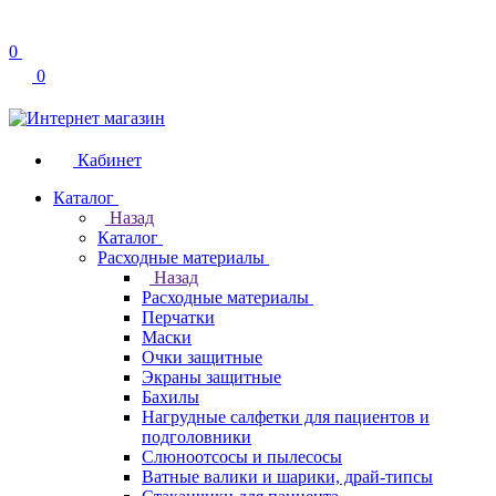
0
0
Кабинет
Каталог
Назад
Каталог
Расходные материалы
Назад
Расходные материалы
Перчатки
Маски
Очки защитные
Экраны защитные
Бахилы
Нагрудные салфетки для пациентов и
подголовники
Слюноотсосы и пылесосы
Ватные валики и шарики, драй-типсы