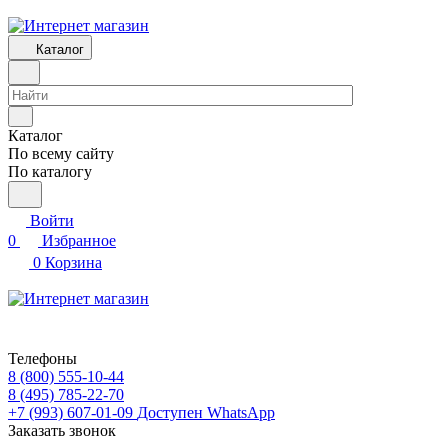
Каталог
Каталог
По всему сайту
По каталогу
Войти
0
Избранное
0
Корзина
Телефоны
8 (800) 555-10-44
8 (495) 785-22-70
+7 (993) 607-01-09
Доступен WhatsApp
Заказать звонок