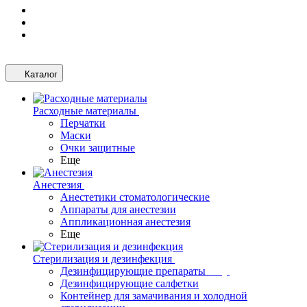
Каталог
Расходные материалы
Перчатки
Маски
Очки защитные
Еще
Анестезия
Анестетики стоматологические
Аппараты для анестезии
Аппликационная анестезия
Еще
Стерилизация и дезинфекция
Дезинфицирующие препараты
Дезинфицирующие салфетки
Контейнер для замачивания и холодной