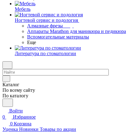
Мебель
Ногтевой сервис и подология
Алмазные фрезы
Аппараты Marathon для маникюра и педикюра
Вспомогательные материалы
Еще
Литература по стоматологии
Каталог
По всему сайту
По каталогу
Войти
0
Избранное
0
Корзина
Уценка
Новинки
Товары по акции