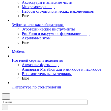
Аксессуары и запасные части
Микромоторы
Наборы стоматологических наконечников
Еще
Зуботехническая лаборатория
Зуботехнические инструменты
Pro-Form и вакуумное формование
Акриловые зубы
Еще
Мебель
Ногтевой сервис и подология
Алмазные фрезы
Аппараты Marathon для маникюра и педикюра
Вспомогательные материалы
Еще
Литература по стоматологии