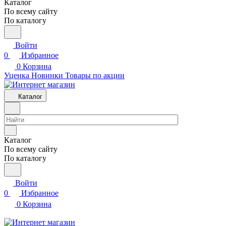
Каталог
По всему сайту
По каталогу
Войти
0
Избранное
0
Корзина
Уценка
Новинки
Товары по акции
Каталог
Каталог
По всему сайту
По каталогу
Войти
0
Избранное
0
Корзина