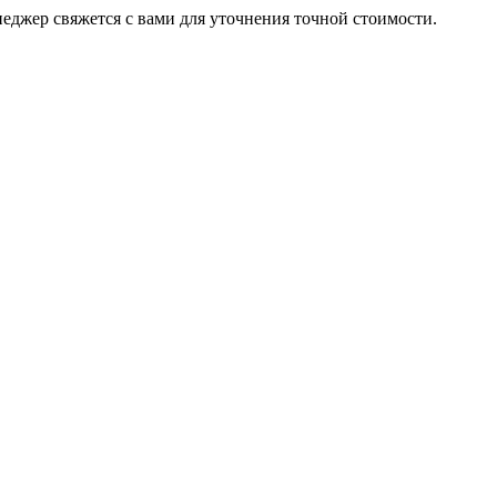
неджер свяжется с вами для уточнения точной стоимости.