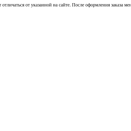
 отличаться от указанной на сайте. После оформления заказа ме